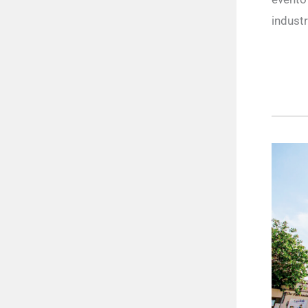
industr