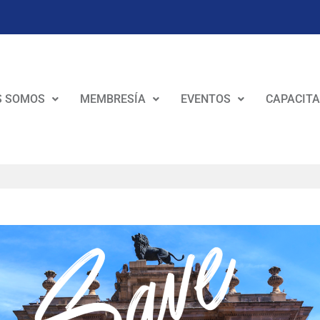
S SOMOS
MEMBRESÍA
EVENTOS
CAPACITA