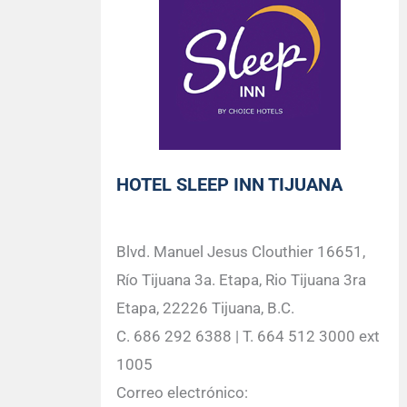
HOTEL SLEEP INN TIJUANA
Blvd. Manuel Jesus Clouthier 16651,
Río Tijuana 3a. Etapa, Rio Tijuana 3ra
Etapa, 22226 Tijuana, B.C.
C. 686 292 6388 | T. 664 512 3000 ext
1005
Correo electrónico: