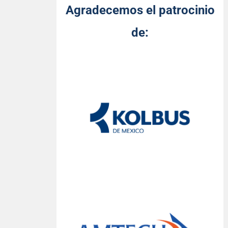
Agradecemos el patrocinio
de: