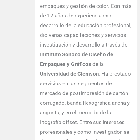
empaques y gestión de color. Con más
de 12 años de experiencia en el
desarrollo de la educación profesional,
dio varias capacitaciones y servicios,
investigación y desarrollo a través del
Instituto Sonoco de Diseño de
Empaques y Gráficos
de la
Universidad de Clemson
. Ha prestado
servicios en los segmentos de
mercado de postimpresión de cartón
corrugado, banda flexográfica ancha y
angosta, y en el mercado de la
litografía offset. Entre sus intereses
profesionales y como investigador, se