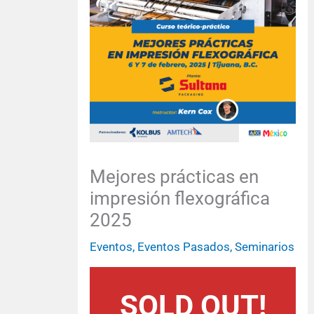
Mejores prácticas en
impresión flexográfica
2025
Eventos
,
Eventos Pasados
,
Seminarios
SOLD OUT!