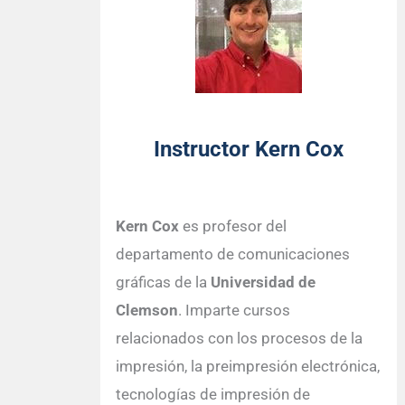
Instructor Kern Cox
Kern Cox
es profesor del
departamento de comunicaciones
gráficas de la
Universidad de
Clemson
. Imparte cursos
relacionados con los procesos de la
impresión, la preimpresión electrónica,
tecnologías de impresión de