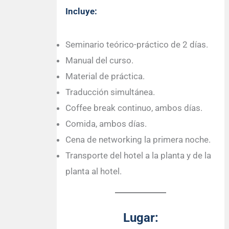
Incluye:
Seminario teórico-práctico de 2 días.
Manual del curso.
Material de práctica.
Traducción simultánea.
Coffee break continuo, ambos días.
Comida, ambos días.
Cena de networking la primera noche.
Transporte del hotel a la planta y de la
planta al hotel.
Lugar: