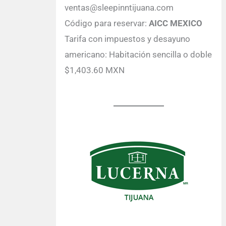
ventas@sleepinntijuana.com
Código para reservar:
AICC MEXICO
Tarifa con impuestos y desayuno
americano: Habitación sencilla o doble
$1,403.60 MXN