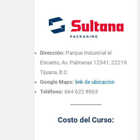
Dirección:
Parque Industrial el
Encanto, Av. Palmeras 12341, 22219
Tijuana, B.C.
Google Maps:
link de ubicación
Teléfono:
664 622 8863
Costo del Curso: