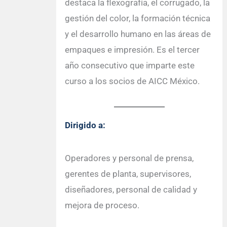
destaca la flexografía, el corrugado, la
gestión del color, la formación técnica
y el desarrollo humano en las áreas de
empaques e impresión. Es el tercer
año consecutivo que imparte este
curso a los socios de AICC México.
Dirigido a:
Operadores y personal de prensa,
gerentes de planta, supervisores,
diseñadores, personal de calidad y
mejora de proceso.