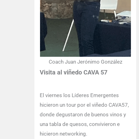
Coach Juan Jerónimo González
Visita al viñedo CAVA 57
El viernes los Líderes Emergentes
hicieron un tour por el viñedo CAVA57,
donde degustaron de buenos vinos y
una tabla de quesos, convivieron e
hicieron networking.