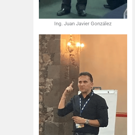
Ing. Juan Javier González