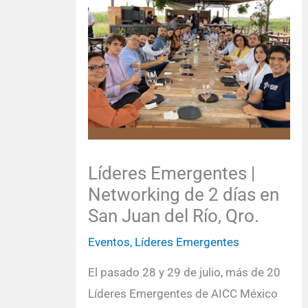
Líderes Emergentes |
Networking de 2 días en
San Juan del Río, Qro.
Eventos
,
Líderes Emergentes
El pasado 28 y 29 de julio, más de 20
Líderes Emergentes de AICC México