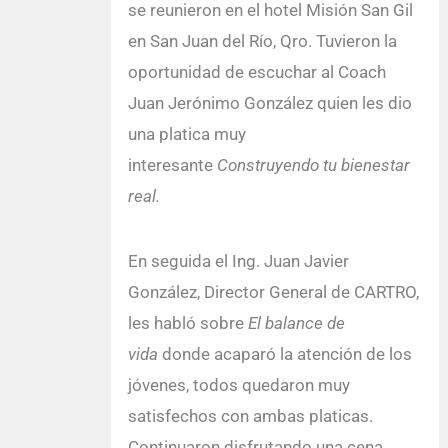
se reunieron en el hotel Misión San Gil
en San Juan del Río, Qro. Tuvieron la
oportunidad de escuchar al Coach
Juan Jerónimo González quien les dio
una platica muy
interesante
Construyendo tu bienestar
real.
En seguida el Ing. Juan Javier
González, Director General de CARTRO,
les habló sobre
El balance de
vida
donde acaparó la atención de los
jóvenes, todos quedaron muy
satisfechos con ambas platicas.
Continuaron disfrutando una cena