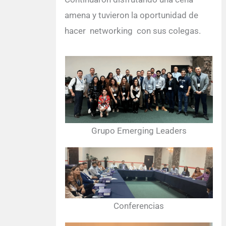
amena y tuvieron la oportunidad de
hacer networking con sus colegas.
Grupo Emerging Leaders
Conferencias