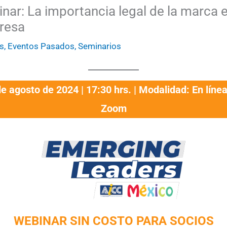
nar: La importancia legal de la marca e
resa
s
,
Eventos Pasados
,
Seminarios
e agosto de 2024 | 17:30 hrs. | Modalidad: En línea
Zoom
WEBINAR SIN COSTO PARA SOCIOS