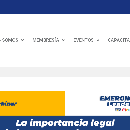
S SOMOS
MEMBRESÍA
EVENTOS
CAPACITA