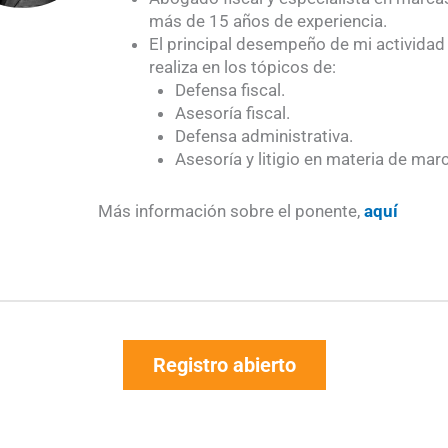
más de 15 años de experiencia.
El principal desempeño de mi actividad
realiza en los tópicos de:
Defensa fiscal.
Asesoría fiscal.
Defensa administrativa.
Asesoría y litigio en materia de mar
Más información sobre el ponente,
aquí
Registro abierto