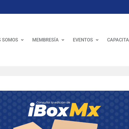
S SOMOS
MEMBRESÍA
EVENTOS
CAPACITA