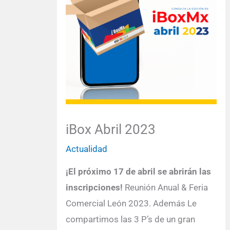
iBox Abril 2023
Actualidad
¡El próximo 17 de abril se abrirán las
inscripciones!
Reunión Anual & Feria
Comercial León 2023. Además Le
compartimos las 3 P’s de un gran